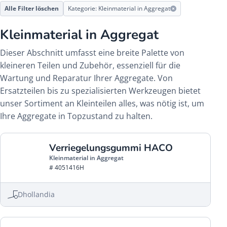
Alle Filter löschen
Kategorie: Kleinmaterial in Aggregat
Kleinmaterial in Aggregat
Dieser Abschnitt umfasst eine breite Palette von
kleineren Teilen und Zubehör, essenziell für die
Wartung und Reparatur Ihrer Aggregate. Von
Ersatzteilen bis zu spezialisierten Werkzeugen bietet
unser Sortiment an Kleinteilen alles, was nötig ist, um
Ihre Aggregate in Topzustand zu halten.
Verriegelungsgummi HACO
Kleinmaterial in Aggregat
# 4051416H
Dhollandia