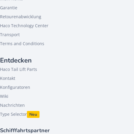
Garantie
Retourenabwicklung
Haco Technology Center
Transport
Terms and Conditions
Entdecken
Haco Tail Lift Parts
Kontakt
Konfiguratoren
Wiki
Nachrichten
Type Selector
Neu
Schifffahrtspartner